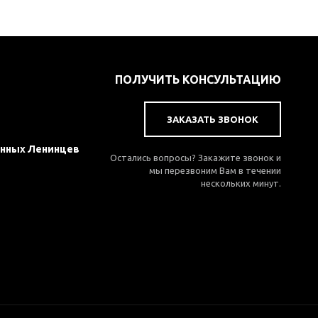
ПОЛУЧИТЬ КОНСУЛЬТАЦИЮ
ЗАКАЗАТЬ ЗВОНОК
 Юнных Ленинцев
Остались вопросы? Закажите звонок и
мы перезвоним Вам в течении
нескольких минут.