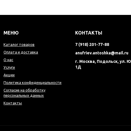
МЕНЮ
КОНТАКТЫ
7 (918) 201-77-88
Каталог товаров
Оплата и доставка
anufriev.antoshka@mail.ru
О нас
г. Москва, Подольск, ул.
1Д
Услуги
Акции
Политика конфиденциальности
Согласие на обработку
персональных данных
Контакты