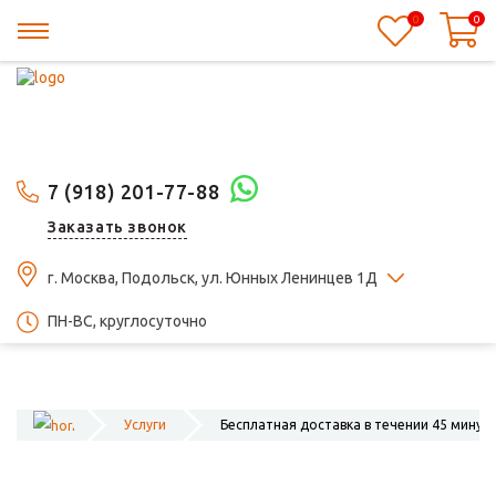
0
0
7 (918) 201-77-88
Заказать звонок
г. Москва, Подольск, ул. Юнных Ленинцев 1Д
ПН-ВС, круглосуточно
Услуги
Бесплатная доставка в течении 45 минут