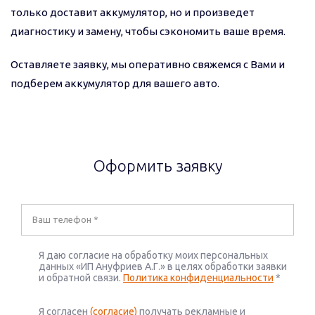
только доставит аккумулятор, но и произведет
диагностику и замену, чтобы сэкономить ваше время.
Оставляете заявку, мы оперативно свяжемся с Вами и
подберем аккумулятор для вашего авто.
Оформить заявку
Я даю согласие на обработку моих персональных
данных «ИП Ануфриев А.Г.» в целях обработки заявки
и обратной связи.
Политика конфиденциальности
*
Я согласен
(согласие)
получать рекламные и