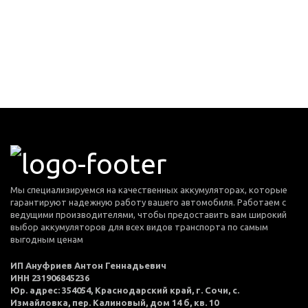
Мы специализируемся на качественных аккумуляторах, которые
гарантируют надежную работу вашего автомобиля. Работаем с
ведущими производителями, чтобы предоставить вам широкий
выбор аккумуляторов для всех видов транспорта по самым
выгодным ценам
ИП Ануфриев Антон Геннадьевич
ИНН 231906845236
Юр. адрес: 354054, Краснодарский край, г. Сочи, с.
Измайловка, пер. Калиновый, дом 14 б, кв. 10