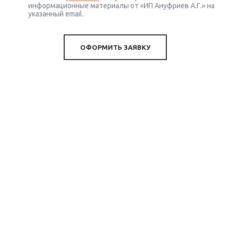
информационные материалы от «ИП Ануфриев А.Г.» на
указанный email.