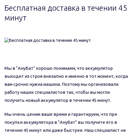
Бесплатная доставка в течении 45
минут
Мы в “АнуБат” хорошо понимаем, что аккумулятор
выходит из строя внезапно и именно в тот момент, когда
вам срочно нужна машина. Поэтому мы организовали
работу наших специалистов так, чтобы вы могли
получить новый аккумулятор в течении 45 минут.
Мы очень ценим ваше время и гарантируем, что при
покупки аккумулятора в “АнуБат” вы получите его в
течении 45 минут или даже быстрее. Наш специалист не