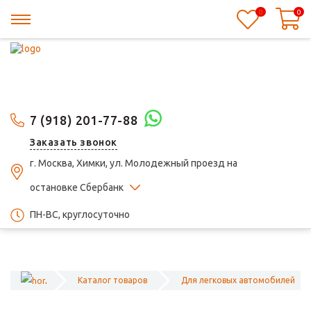
0
0
7 (918) 201-77-88
Заказать звонок
г. Москва, Химки, ул. Молодежный проезд на
остановке Сбербанк
ПН-ВС, круглосуточно
Каталог товаров
Для легковых автомобилей