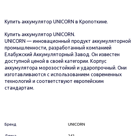
Купить аккумулятор UNICORN в Кропоткине.
Купить аккумулятор UNICORN.
UNICORN — инновационный продукт аккумуляторной
промышленности, разработанный компанией
Елабужский Аккумуляторный Завод. Он известен
доступной ценой в своей категории. Корпус
аккумулятора морозостойкий и ударопрочный. Они
изготавливаются с использованием современных
технологий и соответствуют европейским
стандартам.
Бренд
UNICORN
Длина
242