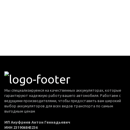
Мы специализируемся на качественных аккумуляторах, которые
гарантируют надежную работу вашего автомобиля. Работаем с
ведущими производителями, чтобы предоставить вам широкий
выбор аккумуляторов для всех видов транспорта по самым
выгодным ценам
ИП Ануфриев Антон Геннадьевич
ИНН 231906845236