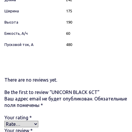
Ширина
175
Высота
190
Емкость, А/ч
60
Пусковой ток, А
480
There are no reviews yet.
Be the first to review “UNICORN BLACK 6СТ”
Ваш адрес email не будет опубликован.
Обязательные
поля помечены
*
Your rating
*
Your review
*